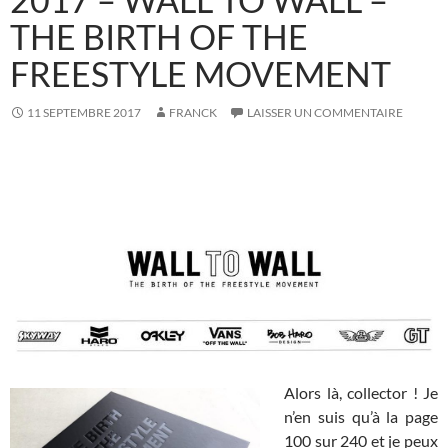
THE BIRTH OF THE
FREESTYLE MOVEMENT
11 SEPTEMBRE 2017
FRANCK
LAISSER UN COMMENTAIRE
Alors là, collector ! Je
n’en suis qu’à la page
100 sur 240 et je peux