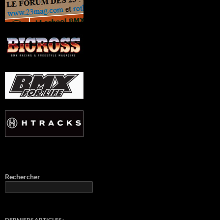
Rechercher
DERNIERS ARTICLES :