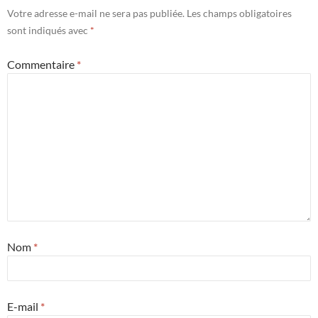
Votre adresse e-mail ne sera pas publiée.
Les champs obligatoires
sont indiqués avec
*
Commentaire
*
Nom
*
E-mail
*