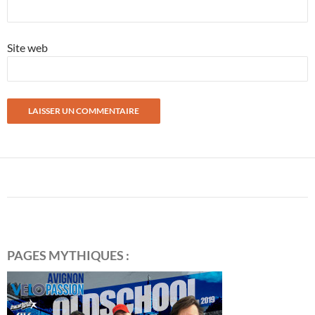
Site web
PAGES MYTHIQUES :