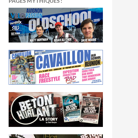
PAGES MYTHIQUES :