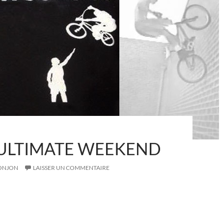
 ULTIMATE WEEKEND
ONJON
LAISSER UN COMMENTAIRE