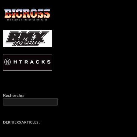
Rechercher
DERNIERS ARTICLES :