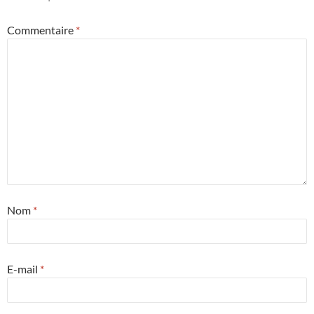
Commentaire
*
Nom
*
E-mail
*