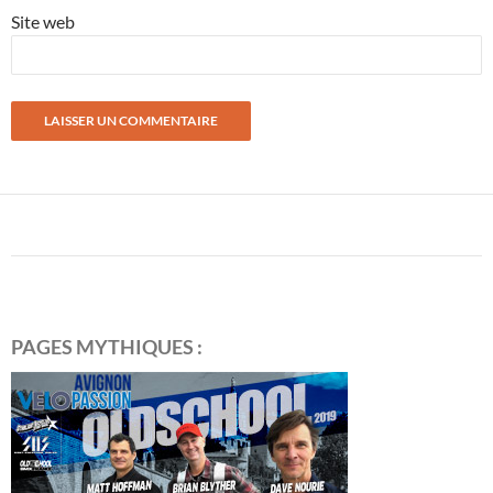
Site web
PAGES MYTHIQUES :