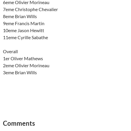
6eme Olivier Morineau
7eme Christophe Chevalier
8eme Brian Wills
9eme Francis Martin
10eme Jason Hewitt
11eme Cyrille Sabathe
Overall
1er Oliver Mathews
2eme Olivier Morineau
3eme Brian Wills
Comments