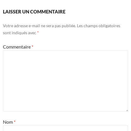
LAISSER UN COMMENTAIRE
Votre adresse e-mail ne sera pas publiée.
Les champs obligatoires
sont indiqués avec
*
Commentaire
*
Nom
*