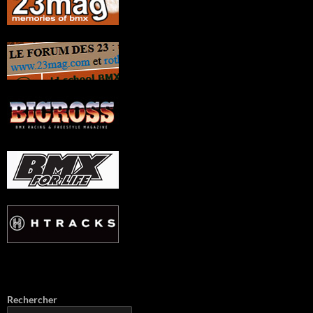
Rechercher