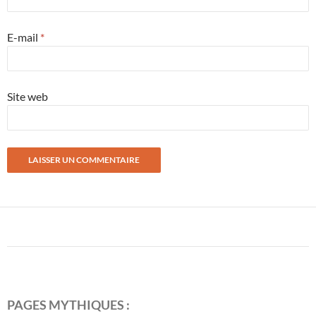
E-mail
*
Site web
PAGES MYTHIQUES :