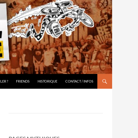
LER ?
FRIENDS
HISTORIQUE
CONTACT / INFOS