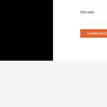
Site web