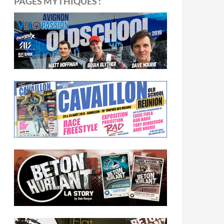
PAGES MYTHIQUES :