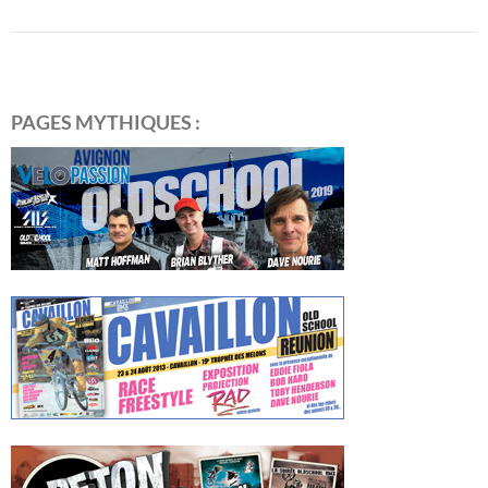
PAGES MYTHIQUES :