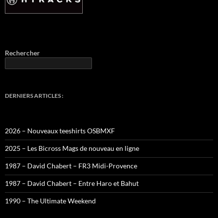
Rechercher
DERNIERS ARTICLES :
2026 – Nouveaux teeshirts OSBMXF
2025 – Les Bicross Mags de nouveau en ligne
1987 – David Chabert – FR3 Midi-Provence
1987 – David Chabert – Entre Haro et Bahut
1990 – The Ultimate Weekend