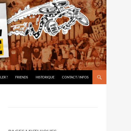
LER ?
FRIENDS
HISTORIQUE
CONTACT / INFOS