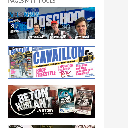
PAGES MYTHIQUES :