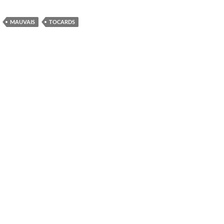
MAUVAIS
TOCARDS