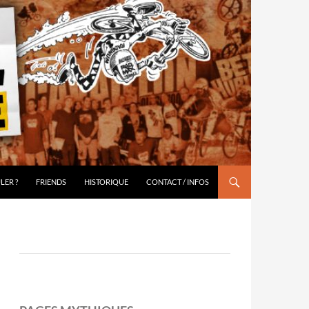
LER ?
FRIENDS
HISTORIQUE
CONTACT / INFOS