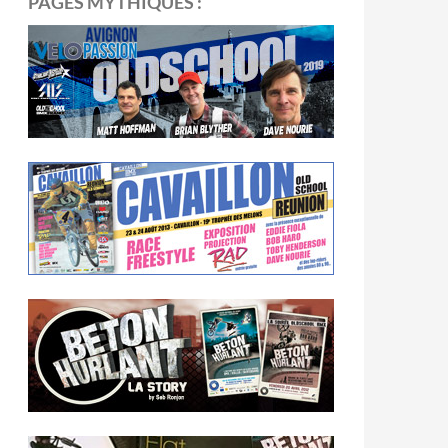
PAGES MYTHIQUES :