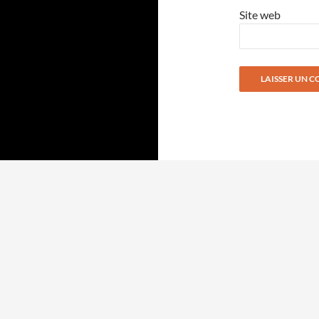
Site web