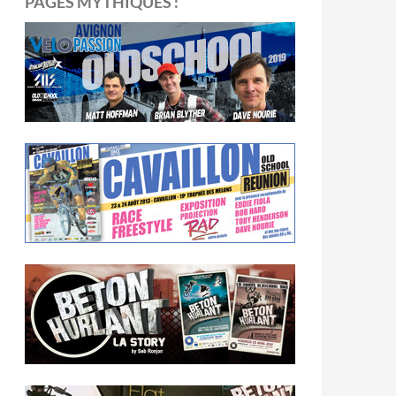
PAGES MYTHIQUES :