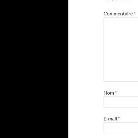
Commentaire
*
Nom
*
E-mail
*