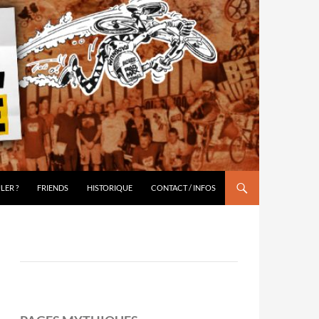
LER ?
FRIENDS
HISTORIQUE
CONTACT / INFOS