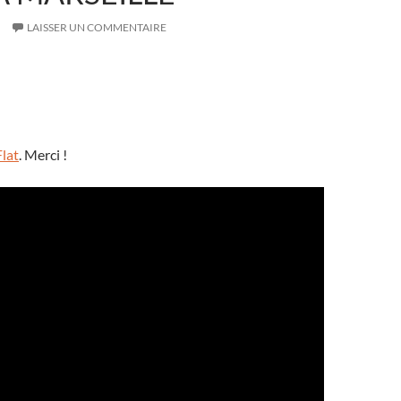
LAISSER UN COMMENTAIRE
lat
. Merci !