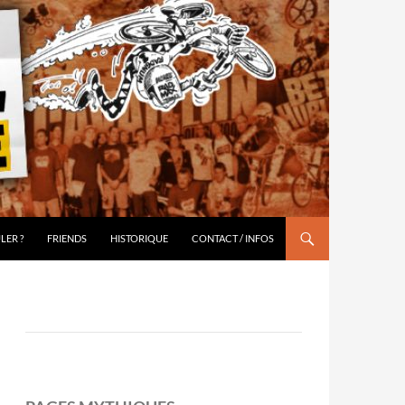
LER ?
FRIENDS
HISTORIQUE
CONTACT / INFOS