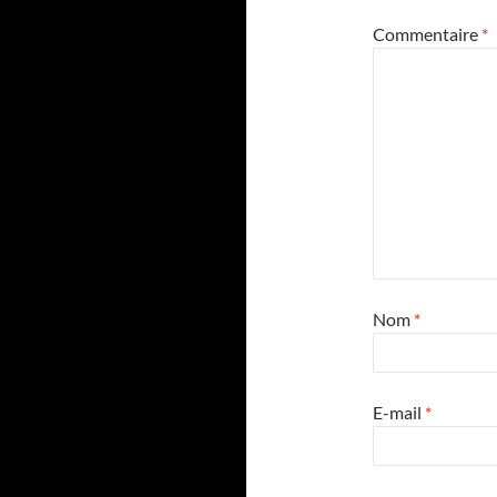
Commentaire
*
Nom
*
E-mail
*