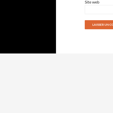
Site web