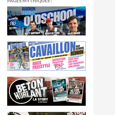
PAGES MYTHIQUES :