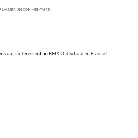
LAISSER UN COMMENTAIRE
ns qui s’intéressent au BMX Old School en France !