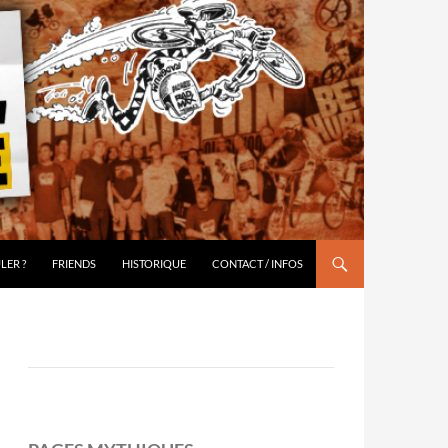
LER ?
FRIENDS
HISTORIQUE
CONTACT / INFOS