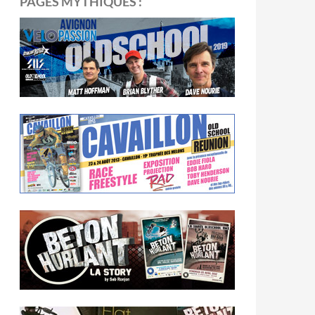
PAGES MYTHIQUES :