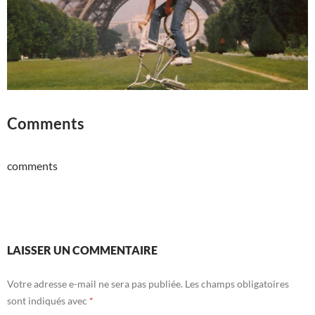
Comments
comments
LAISSER UN COMMENTAIRE
Votre adresse e-mail ne sera pas publiée.
Les champs obligatoires
sont indiqués avec
*