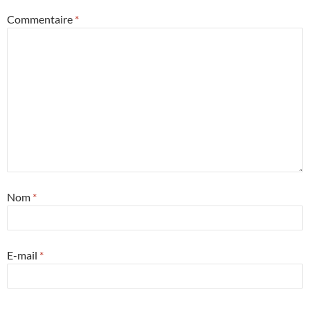
Commentaire
*
Nom
*
E-mail
*