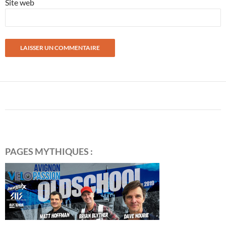
Site web
PAGES MYTHIQUES :