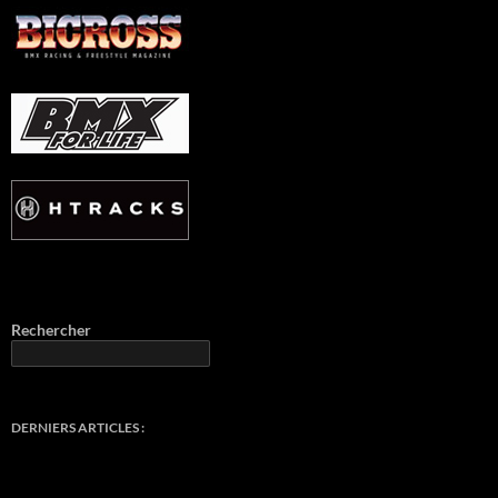
Rechercher
DERNIERS ARTICLES :