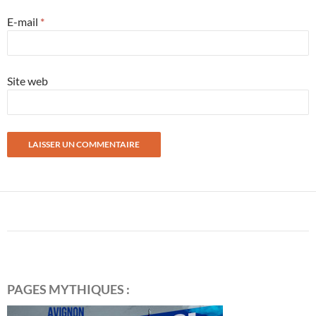
E-mail
*
Site web
PAGES MYTHIQUES :