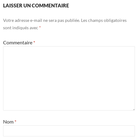
LAISSER UN COMMENTAIRE
Votre adresse e-mail ne sera pas publiée.
Les champs obligatoires
sont indiqués avec
*
Commentaire
*
Nom
*