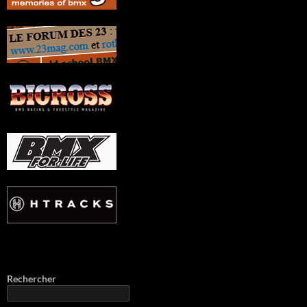
Rechercher