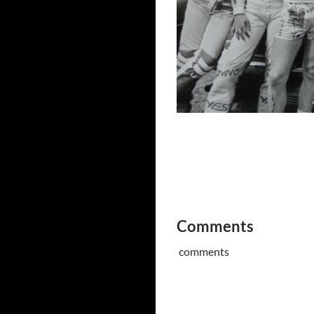
Comments
comments