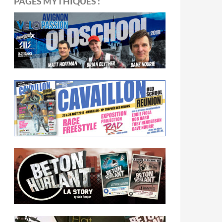
PAGES MYTHIQUES :