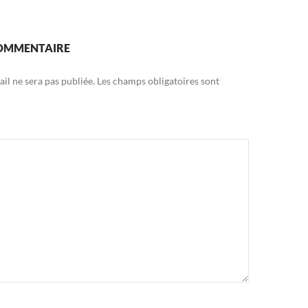
COMMENTAIRE
il ne sera pas publiée.
Les champs obligatoires sont