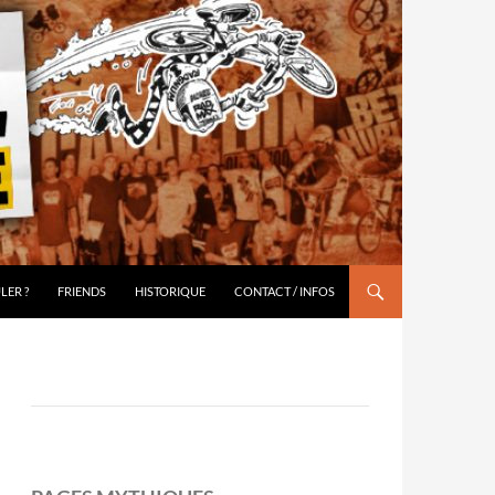
LER ?
FRIENDS
HISTORIQUE
CONTACT / INFOS