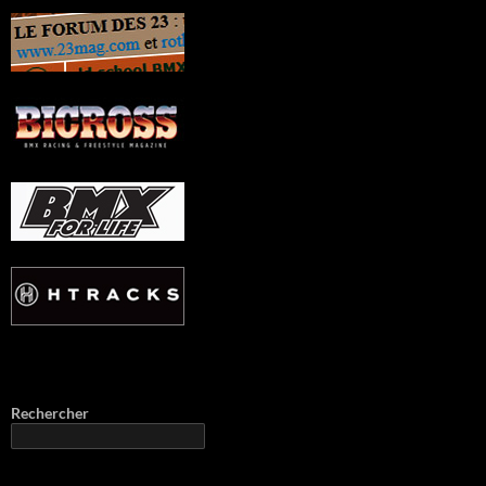
Rechercher