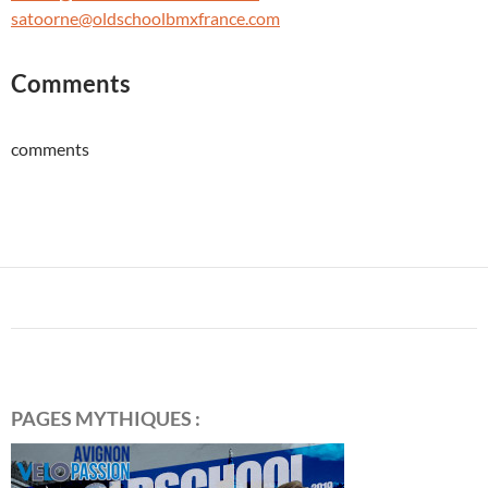
satoorne@oldschoolbmxfrance.com
Comments
comments
PAGES MYTHIQUES :