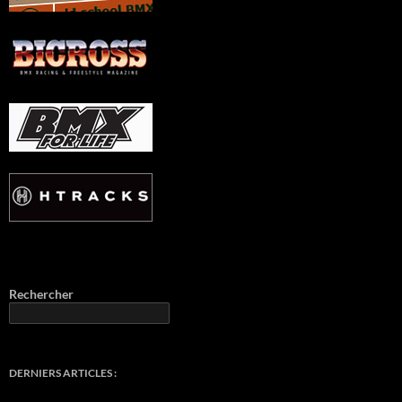
Rechercher
DERNIERS ARTICLES :