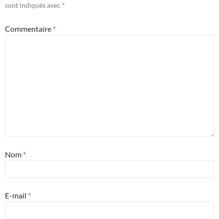
sont indiqués avec
*
Commentaire
*
Nom
*
E-mail
*