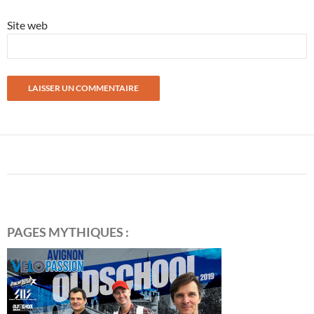
Site web
PAGES MYTHIQUES :