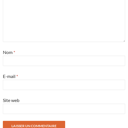
Nom
*
E-mail
*
Site web