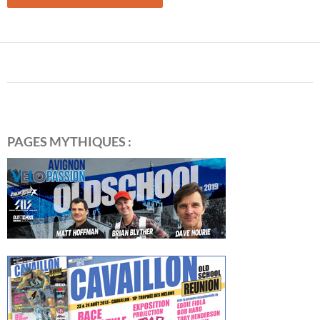
PAGES MYTHIQUES :