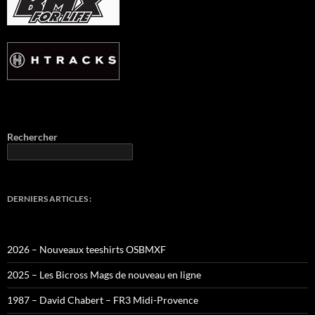
Rechercher
DERNIERS ARTICLES :
2026 – Nouveaux teeshirts OSBMXF
2025 – Les Bicross Mags de nouveau en ligne
1987 – David Chabert – FR3 Midi-Provence