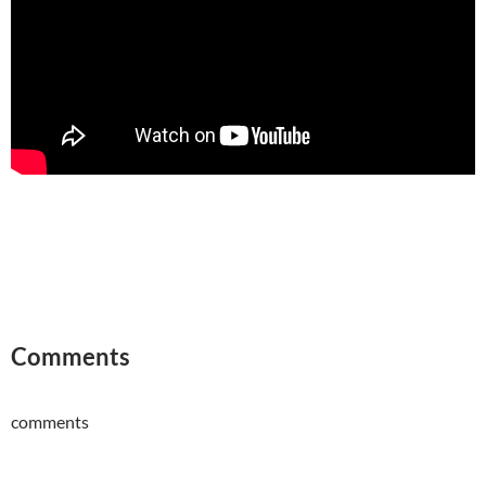
Comments
comments