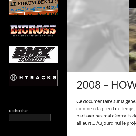
2008 – HOW
Ce documentaire sur la gen
comme cela prend du temps, 
Rechercher
partager pas mal d’extraits de
ailleurs… Aujourd’hui le pr