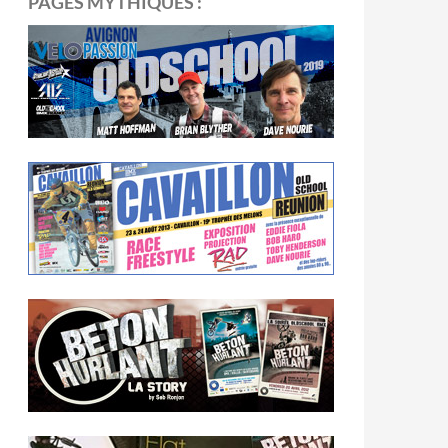
PAGES MYTHIQUES :