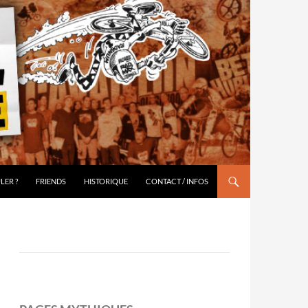
LER ?
FRIENDS
HISTORIQUE
CONTACT / INFOS