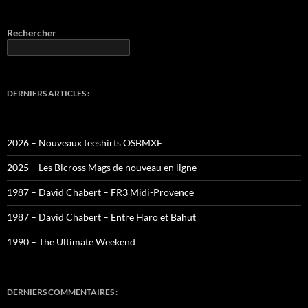
Rechercher
DERNIERS ARTICLES :
2026 – Nouveaux teeshirts OSBMXF
2025 – Les Bicross Mags de nouveau en ligne
1987 – David Chabert – FR3 Midi-Provence
1987 – David Chabert – Entre Haro et Bahut
1990 – The Ultimate Weekend
DERNIERS COMMENTAIRES :