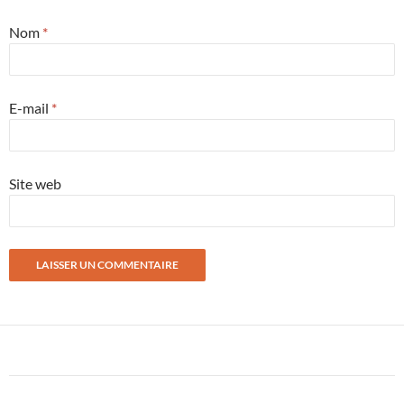
Nom
*
E-mail
*
Site web