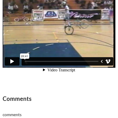
Comments
comments