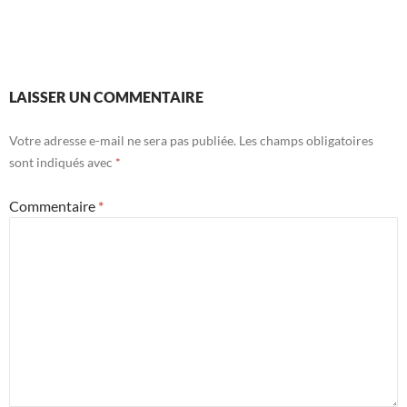
LAISSER UN COMMENTAIRE
Votre adresse e-mail ne sera pas publiée.
Les champs obligatoires
sont indiqués avec
*
Commentaire
*