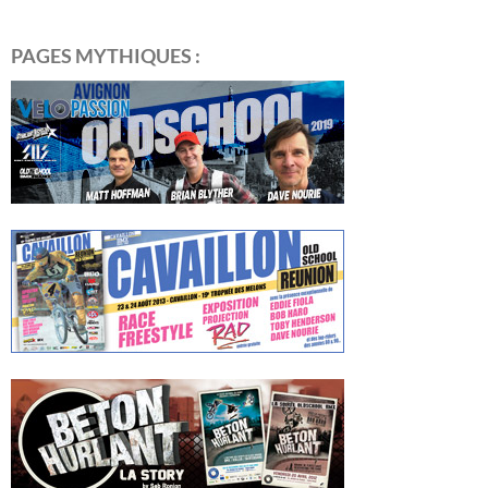
PAGES MYTHIQUES :