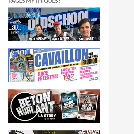
PAGES MYTHIQUES :