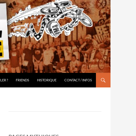
LER ?
FRIENDS
HISTORIQUE
CONTACT / INFOS