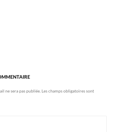
COMMENTAIRE
il ne sera pas publiée.
Les champs obligatoires sont