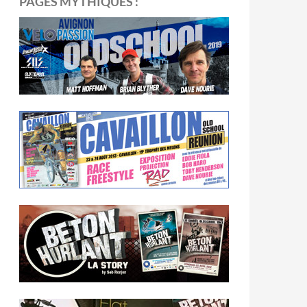
PAGES MYTHIQUES :