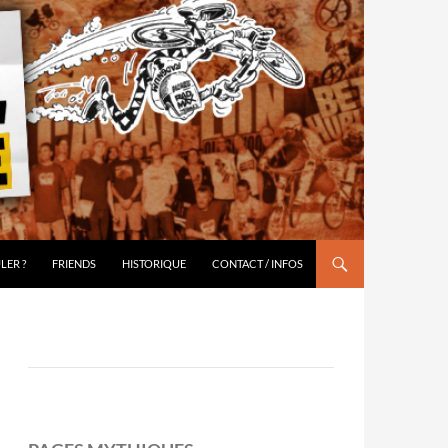
LER ?
FRIENDS
HISTORIQUE
CONTACT / INFOS