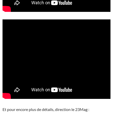
Et pour encore plus de détails, direction le 23Mag :