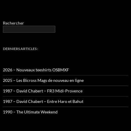
Rechercher
DERNIERS ARTICLES :
2026 – Nouveaux teeshirts OSBMXF
2025 – Les Bicross Mags de nouveau en ligne
1987 – David Chabert – FR3 Midi-Provence
1987 – David Chabert – Entre Haro et Bahut
1990 – The Ultimate Weekend