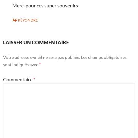
Merci pour ces super souvenirs
RÉPONDRE
LAISSER UN COMMENTAIRE
Votre adresse e-mail ne sera pas publiée.
Les champs obligatoires
sont indiqués avec
*
Commentaire
*