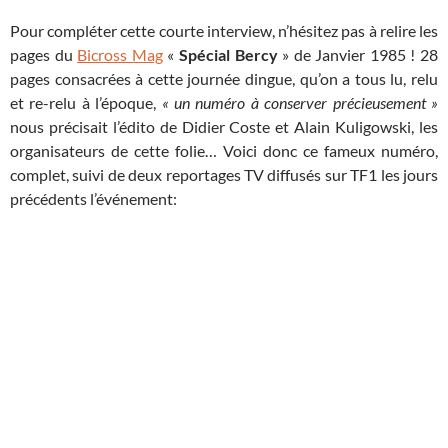
Pour compléter cette courte interview, n’hésitez pas à relire les
pages du
Bicross Mag
«
Spécial Bercy
» de Janvier 1985 ! 28
pages consacrées à cette journée dingue, qu’on a tous lu, relu
et re-relu à l’époque,
« un numéro à conserver précieusement »
nous précisait l’édito de Didier Coste et Alain Kuligowski, les
organisateurs de cette folie… Voici donc ce fameux numéro,
complet, suivi de deux reportages TV diffusés sur TF1 les jours
précédents l’événement: