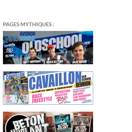
PAGES MYTHIQUES :