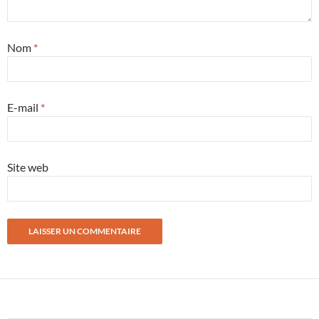
Nom
*
E-mail
*
Site web