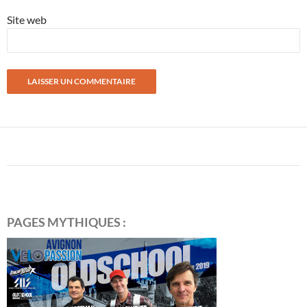
Site web
PAGES MYTHIQUES :