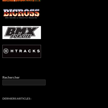
Rechercher
DERNIERS ARTICLES :