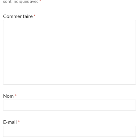
sont indiqués avec
*
Commentaire
*
Nom
*
E-mail
*