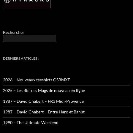
Rechercher
DERNIERS ARTICLES :
2026 – Nouveaux teeshirts OSBMXF
2025 – Les Bicross Mags de nouveau en ligne
1987 – David Chabert – FR3 Midi-Provence
1987 – David Chabert – Entre Haro et Bahut
1990 – The Ultimate Weekend