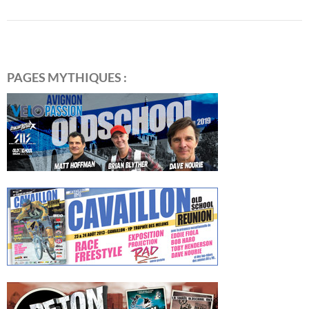
PAGES MYTHIQUES :