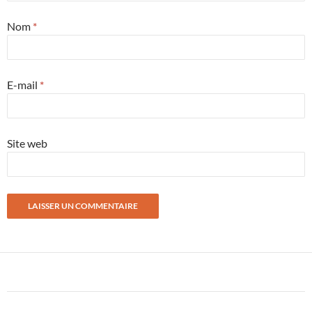
Nom
*
E-mail
*
Site web