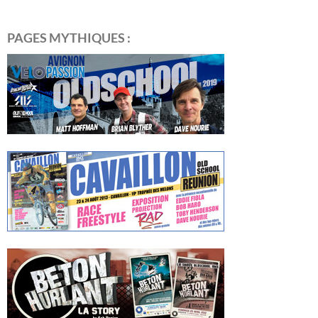
PAGES MYTHIQUES :