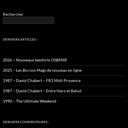
Rechercher
DERNIERS ARTICLES :
2026 – Nouveaux teeshirts OSBMXF
2025 – Les Bicross Mags de nouveau en ligne
1987 – David Chabert – FR3 Midi-Provence
1987 – David Chabert – Entre Haro et Bahut
1990 – The Ultimate Weekend
DERNIERS COMMENTAIRES :