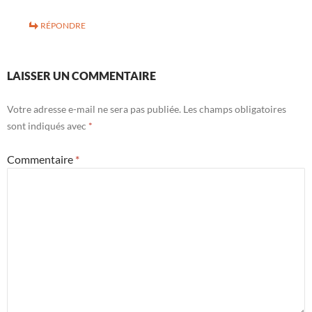
RÉPONDRE
LAISSER UN COMMENTAIRE
Votre adresse e-mail ne sera pas publiée.
Les champs obligatoires
sont indiqués avec
*
Commentaire
*