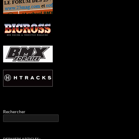
Rechercher
DERNIERS ARTICLES :