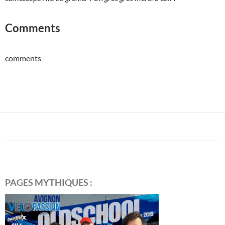
Comments
comments
PAGES MYTHIQUES :