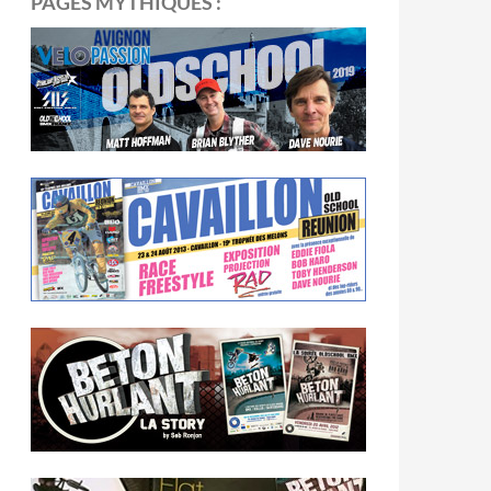
PAGES MYTHIQUES :