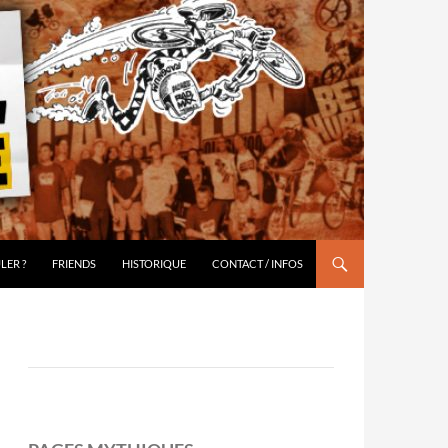
LER ?
FRIENDS
HISTORIQUE
CONTACT / INFOS