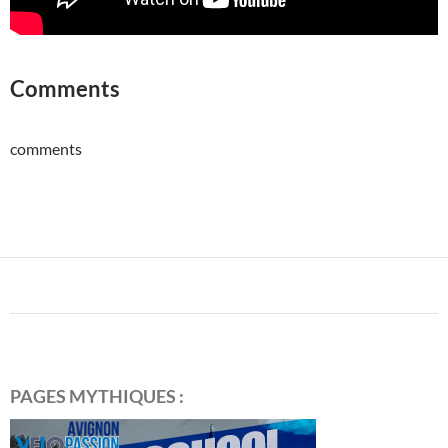
Comments
comments
PAGES MYTHIQUES :