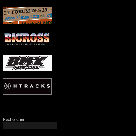
Rechercher