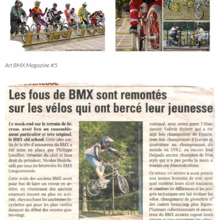
Art BMX Magazine #5