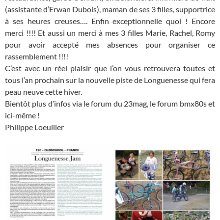
(assistante d’Erwan Dubois), maman de ses 3 filles, supportrice
à ses heures creuses…. Enfin exceptionnelle quoi ! Encore
merci !!!! Et aussi un merci à mes 3 filles Marie, Rachel, Romy
pour avoir accepté mes absences pour organiser ce
rassemblement !!!!
C’est avec un réel plaisir que l’on vous retrouvera toutes et
tous l’an prochain sur la nouvelle piste de Longuenesse qui fera
peau neuve cette hiver.
Bientôt plus d’infos via le forum du 23mag, le forum bmx80s et
ici-même !
Philippe Loeullier