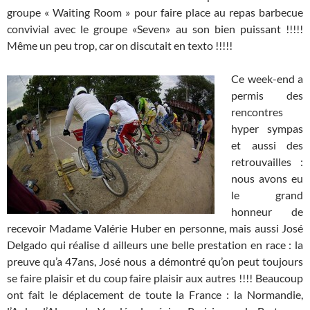
groupe « Waiting Room » pour faire place au repas barbecue
convivial avec le groupe «Seven» au son bien puissant !!!!!
Même un peu trop, car on discutait en texto !!!!!
Ce week-end a
permis des
rencontres
hyper sympas
et aussi des
retrouvailles :
nous avons eu
le grand
honneur de
recevoir Madame Valérie Huber en personne, mais aussi José
Delgado qui réalise d ailleurs une belle prestation en race : la
preuve qu’a 47ans, José nous a démontré qu’on peut toujours
se faire plaisir et du coup faire plaisir aux autres !!!! Beaucoup
ont fait le déplacement de toute la France : la Normandie,