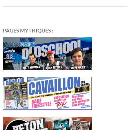
PAGES MYTHIQUES :