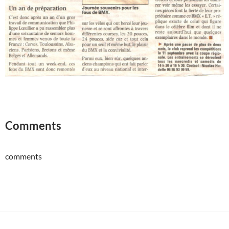
Comments
comments