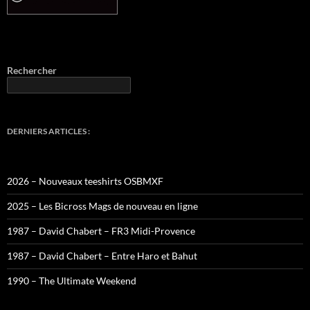
Rechercher
DERNIERS ARTICLES :
2026 – Nouveaux teeshirts OSBMXF
2025 – Les Bicross Mags de nouveau en ligne
1987 – David Chabert – FR3 Midi-Provence
1987 – David Chabert – Entre Haro et Bahut
1990 – The Ultimate Weekend