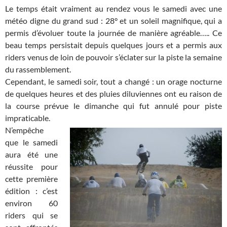
Le temps était vraiment au rendez vous le samedi avec une
météo digne du grand sud : 28° et un soleil magnifique, qui a
permis d’évoluer toute la journée de manière agréable….. Ce
beau temps persistait depuis quelques jours et a permis aux
riders venus de loin de pouvoir s’éclater sur la piste la semaine
du rassemblement.
Cependant, le samedi soir, tout a changé : un orage nocturne
de quelques heures et des pluies diluviennes ont eu raison de
la course prévue le dimanche qui fut annulé pour piste
impraticable.
N’empêche
que le samedi
aura été une
réussite pour
cette première
édition : c’est
environ 60
riders qui se