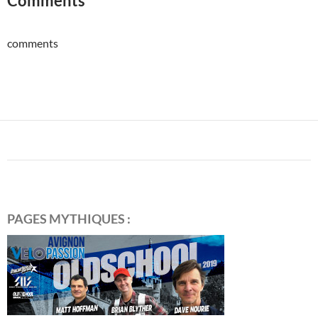
Comments
comments
PAGES MYTHIQUES :