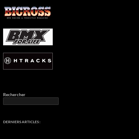
Rechercher
DERNIERS ARTICLES :